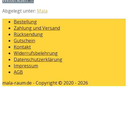
Abgelegt unter:
Mala
Bestellung
Zahlung und Versand
Rücksendung
Gutschein
Kontakt
Widerrufsbelehrung
Datenschutzerklärung
Impressum
AGB
mala-raum.de - Copyright © 2020 - 2026